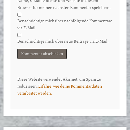
Name, E-Mail-Adresse und Website in diesem
Browser für meinen nächsten Kommentar speichern.
Benachrichtige mich über nachfolgende Kommentare
via E-Mail.
Benachrichtige mich über neue Beiträge via E-Mail.
Diese Website verwendet Akismet, um Spam zu
reduzieren.
Erfahre, wie deine Kommentardaten
verarbeitet werden.