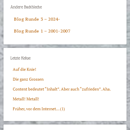
Andere Backbleche
Blog Runde 3 – 2024-
Blog Runde 1 – 2001-2007
Letzte Kekse
Auf die Knie!
Die ganz Grossen
Content bedeutet “Inhalt”. Aber auch “zufrieden”. Aha.
Metall! Metall!
Früher, vor dem Internet… (1)