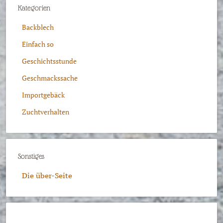
Kategorien
Backblech
Einfach so
Geschichtsstunde
Geschmackssache
Importgebäck
Zuchtverhalten
Sonstiges
Die über-Seite