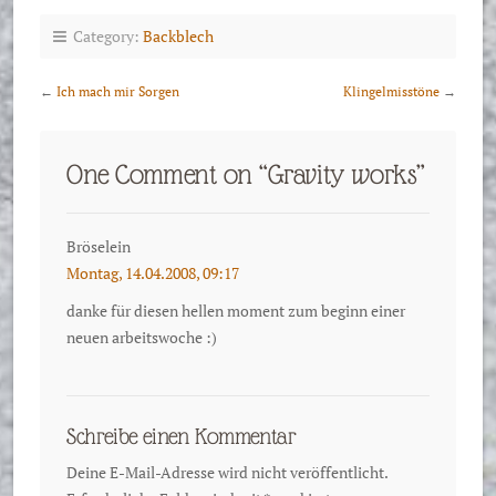
Category:
Backblech
←
Ich mach mir Sorgen
Klingelmisstöne
→
One Comment on “
Gravity works
”
Bröselein
Montag, 14.04.2008, 09:17
danke für diesen hellen moment zum beginn einer
neuen arbeitswoche :)
Schreibe einen Kommentar
Deine E-Mail-Adresse wird nicht veröffentlicht.