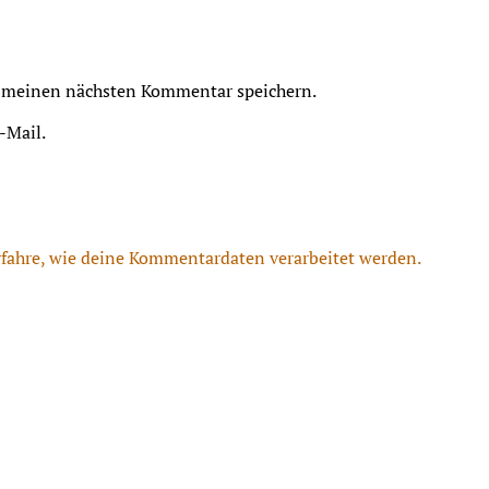
r meinen nächsten Kommentar speichern.
-Mail.
rfahre, wie deine Kommentardaten verarbeitet werden.