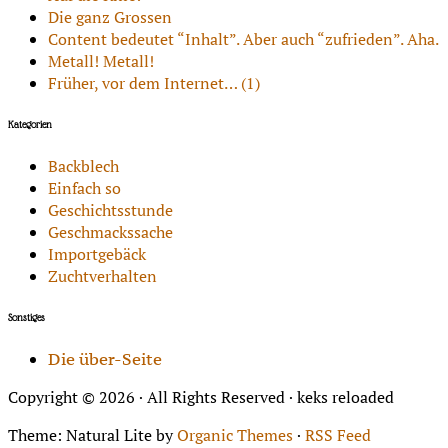
Die ganz Grossen
Content bedeutet “Inhalt”. Aber auch “zufrieden”. Aha.
Metall! Metall!
Früher, vor dem Internet… (1)
Kategorien
Backblech
Einfach so
Geschichtsstunde
Geschmackssache
Importgebäck
Zuchtverhalten
Sonstiges
Die über-Seite
Copyright © 2026 · All Rights Reserved · keks reloaded
Theme: Natural Lite by
Organic Themes
·
RSS Feed