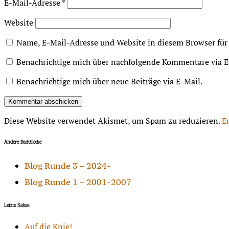
E-Mail-Adresse
*
Website
Name, E-Mail-Adresse und Website in diesem Browser fü
Benachrichtige mich über nachfolgende Kommentare via E
Benachrichtige mich über neue Beiträge via E-Mail.
Diese Website verwendet Akismet, um Spam zu reduzieren.
E
Andere Backbleche
Blog Runde 3 – 2024-
Blog Runde 1 – 2001-2007
Letzte Kekse
Auf die Knie!