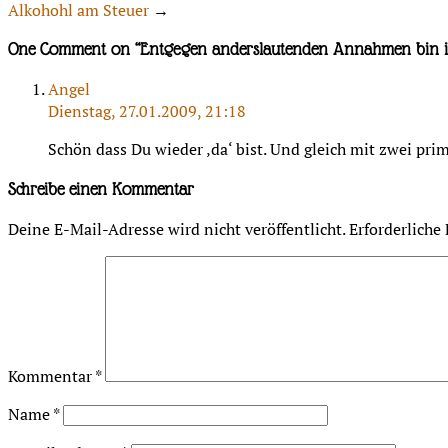
Alkohohl am Steuer
→
One Comment on “
Entgegen anderslautenden Annahmen bin ic
Angel
Dienstag, 27.01.2009, 21:18
Schön dass Du wieder ‚da‘ bist. Und gleich mit zwei prim
Schreibe einen Kommentar
Deine E-Mail-Adresse wird nicht veröffentlicht.
Erforderliche
Kommentar
*
Name
*